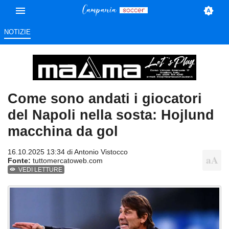
NOTIZIE
Come sono andati i giocatori
del Napoli nella sosta: Hojlund
macchina da gol
16.10.2025 13:34 di
Antonio Vistocco
Fonte:
tuttomercatoweb.com
VEDI LETTURE